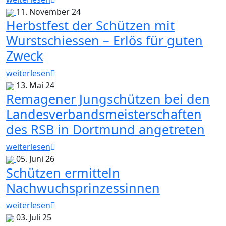
11. November 24
Herbstfest der Schützen mit
Wurstschiessen – Erlös für guten
Zweck
weiterlesen
13. Mai 24
Remagener Jungschützen bei den
Landesverbandsmeisterschaften
des RSB in Dortmund angetreten
weiterlesen
05. Juni 26
Schützen ermitteln
Nachwuchsprinzessinnen
weiterlesen
03. Juli 25