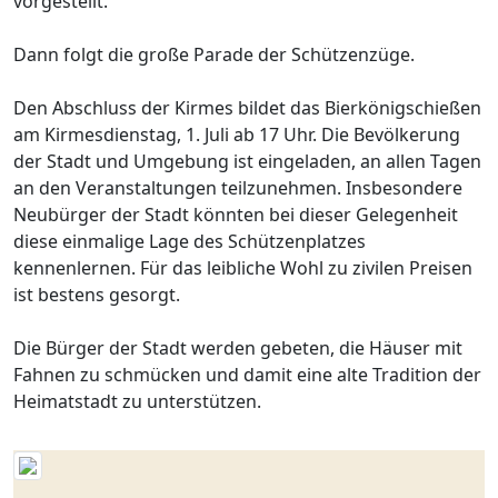
vorgestellt.
Dann folgt die große Parade der Schützenzüge.
Den Abschluss der Kirmes bildet das Bierkönigschießen
am Kirmesdienstag, 1. Juli ab 17 Uhr. Die Bevölkerung
der Stadt und Umgebung ist eingeladen, an allen Tagen
an den Veranstaltungen teilzunehmen. Insbesondere
Neubürger der Stadt könnten bei dieser Gelegenheit
diese einmalige Lage des Schützenplatzes
kennenlernen. Für das leibliche Wohl zu zivilen Preisen
ist bestens gesorgt.
Die Bürger der Stadt werden gebeten, die Häuser mit
Fahnen zu schmücken und damit eine alte Tradition der
Heimatstadt zu unterstützen.