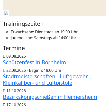
Trainingszeiten
Erwachsene: Dienstags ab 19:00 Uhr
Jugendliche: Samstags ab 14:00 Uhr
Termine
09.08.2026
Schützenfest in Bornheim
22.09.2026 - Beginn: 18:00 Uhr
Stadtmeisterschaften - Luftgewehr-,
Kleinkaliber- und Luftpistole
11.10.2026
Bezirkskönigschießen in Heimersheim
17.10.2026