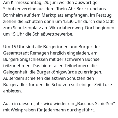
Am Kirmessonntag, 29. Juni werden auswärtige
Schützenvereine aus dem Rhein-Ahr Bezirk und aus
Bornheim auf dem Marktplatz empfangen. Im Festzug
ziehen die Schützen dann um 13.30 Uhr durch die Stadt
zum Schützenplatz am Viktoriabergweg. Dort beginnen
um 15 Uhr die Schießwettbewerbe.
Um 15 Uhr sind alle Bürgerinnen und Bürger der
Gesamtstadt Remagen herzlich eingeladen, am
Bürgerkönigschiessen mit der schweren Büchse
teilzunehmen. Das bietet allen Teilnehmern die
Gelegenheit, die Bürgerkönigswürde zu erringen.
Außerdem schießen die aktiven Schützen den
Bürgeradler, für den die Schützen seit einiger Zeit Lose
anbieten.
Auch in diesem Jahr wird wieder ein „Bacchus-Schießen“
mit Weinpreisen für Jedermann durchgeführt.