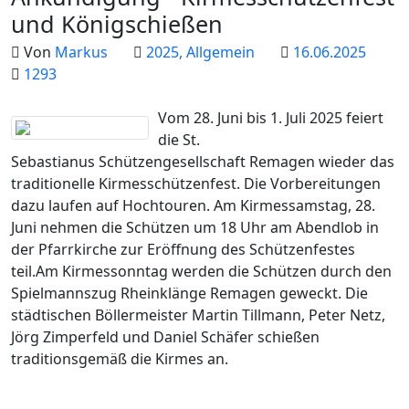
und Königschießen
Von
Markus
2025, Allgemein
16.06.2025
1293
Vom 28. Juni bis 1. Juli 2025 feiert
die St.
Sebastianus Schützengesellschaft Remagen wieder das
traditionelle Kirmesschützenfest. Die Vorbereitungen
dazu laufen auf Hochtouren. Am Kirmessamstag, 28.
Juni nehmen die Schützen um 18 Uhr am Abendlob in
der Pfarrkirche zur Eröffnung des Schützenfestes
teil.Am Kirmessonntag werden die Schützen durch den
Spielmannszug Rheinklänge Remagen geweckt. Die
städtischen Böllermeister Martin Tillmann, Peter Netz,
Jörg Zimperfeld und Daniel Schäfer schießen
traditionsgemäß die Kirmes an.