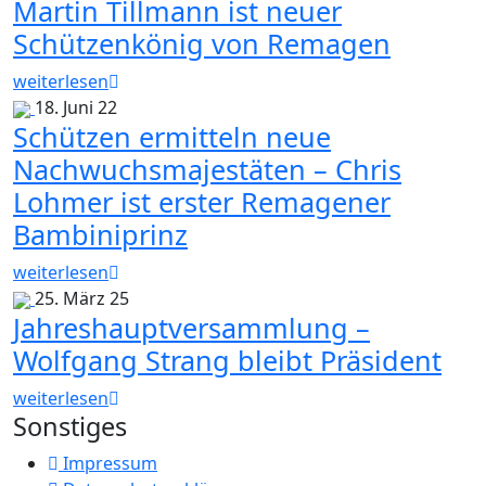
Martin Tillmann ist neuer
Schützenkönig von Remagen
weiterlesen
18. Juni 22
Schützen ermitteln neue
Nachwuchsmajestäten – Chris
Lohmer ist erster Remagener
Bambiniprinz
weiterlesen
25. März 25
Jahreshauptversammlung –
Wolfgang Strang bleibt Präsident
weiterlesen
Sonstiges
Impressum