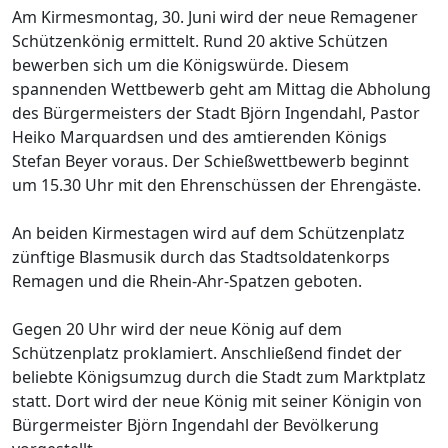
Am Kirmesmontag, 30. Juni wird der neue Remagener
Schützenkönig ermittelt. Rund 20 aktive Schützen
bewerben sich um die Königswürde. Diesem
spannenden Wettbewerb geht am Mittag die Abholung
des Bürgermeisters der Stadt Björn Ingendahl, Pastor
Heiko Marquardsen und des amtierenden Königs
Stefan Beyer voraus. Der Schießwettbewerb beginnt
um 15.30 Uhr mit den Ehrenschüssen der Ehrengäste.
An beiden Kirmestagen wird auf dem Schützenplatz
zünftige Blasmusik durch das Stadtsoldatenkorps
Remagen und die Rhein-Ahr-Spatzen geboten.
Gegen 20 Uhr wird der neue König auf dem
Schützenplatz proklamiert. Anschließend findet der
beliebte Königsumzug durch die Stadt zum Marktplatz
statt. Dort wird der neue König mit seiner Königin von
Bürgermeister Björn Ingendahl der Bevölkerung