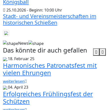
Königsball
25.10.2026 - Beginn: 10:00 Uhr
Stadt- und Vereinsmeisterschaften im
historischen Schießen
News
Das könnte dir auch gefallen
18. Februar 25
Harmonisches Patronatsfest mit
vielen Ehrungen
weiterlesen
04. April 23
Erfolgreiches Frühlingsfest der
Schützen
weiterlesen