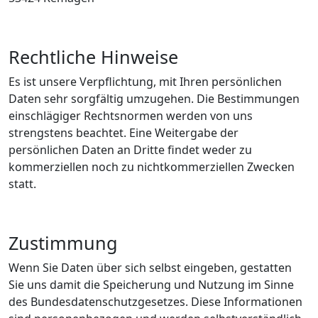
Rechtliche Hinweise
Es ist unsere Verpflichtung, mit Ihren persönlichen
Daten sehr sorgfältig umzugehen. Die Bestimmungen
einschlägiger Rechtsnormen werden von uns
strengstens beachtet. Eine Weitergabe der
persönlichen Daten an Dritte findet weder zu
kommerziellen noch zu nichtkommerziellen Zwecken
statt.
Zustimmung
Wenn Sie Daten über sich selbst eingeben, gestatten
Sie uns damit die Speicherung und Nutzung im Sinne
des Bundesdatenschutzgesetzes. Diese Informationen