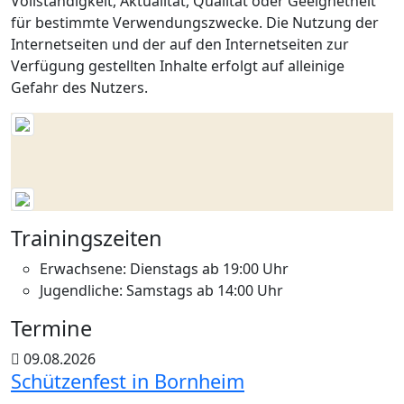
Vollständigkeit, Aktualität, Qualität oder Geeignetheit
für bestimmte Verwendungszwecke. Die Nutzung der
Internetseiten und der auf den Internetseiten zur
Verfügung gestellten Inhalte erfolgt auf alleinige
Gefahr des Nutzers.
Trainingszeiten
Erwachsene: Dienstags ab 19:00 Uhr
Jugendliche: Samstags ab 14:00 Uhr
Termine
09.08.2026
Schützenfest in Bornheim