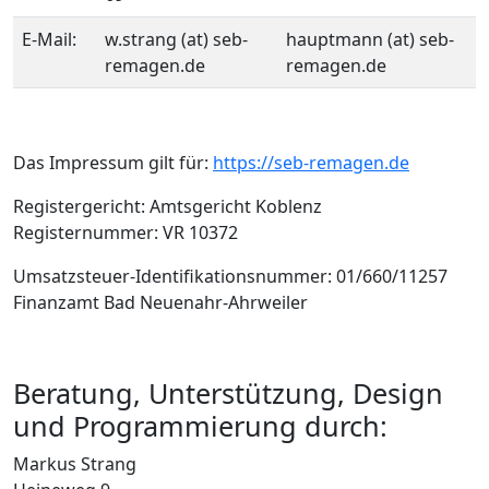
E-Mail:
w.strang (at) seb-
hauptmann (at) seb-
remagen.de
remagen.de
Das Impressum gilt für:
https://seb-remagen.de
Registergericht: Amtsgericht Koblenz
Registernummer: VR 10372
Umsatzsteuer-Identifikationsnummer: 01/660/11257
Finanzamt Bad Neuenahr-Ahrweiler
Beratung, Unterstützung, Design
und Programmierung durch:
Markus Strang