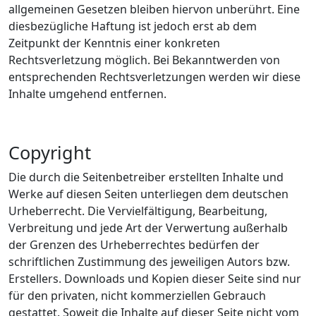
allgemeinen Gesetzen bleiben hiervon unberührt. Eine
diesbezügliche Haftung ist jedoch erst ab dem
Zeitpunkt der Kenntnis einer konkreten
Rechtsverletzung möglich. Bei Bekanntwerden von
entsprechenden Rechtsverletzungen werden wir diese
Inhalte umgehend entfernen.
Copyright
Die durch die Seitenbetreiber erstellten Inhalte und
Werke auf diesen Seiten unterliegen dem deutschen
Urheberrecht. Die Vervielfältigung, Bearbeitung,
Verbreitung und jede Art der Verwertung außerhalb
der Grenzen des Urheberrechtes bedürfen der
schriftlichen Zustimmung des jeweiligen Autors bzw.
Erstellers. Downloads und Kopien dieser Seite sind nur
für den privaten, nicht kommerziellen Gebrauch
gestattet. Soweit die Inhalte auf dieser Seite nicht vom