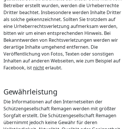
Betreiber erstellt wurden, werden die Urheberrechte
Dritter beachtet. Insbesondere werden Inhalte Dritter
als solche gekennzeichnet. Sollten Sie trotzdem auf
eine Urheberrechtsverletzung aufmerksam werden,
bitten wir um einen entsprechenden Hinweis. Bei
Bekanntwerden von Rechtsverletzungen werden wir
derartige Inhalte umgehend entfernen. Die
Veröffentlichung von Fotos, Texten oder sonstigen
Inhalten auf anderen Webseiten, wie zum Beispiel auf
Facebook, ist
nicht
erlaubt.
Gewährleistung
Die Informationen auf den Internetseiten der
Schützengesellschaft Remagen werden mit größter
Sorgfalt erstellt. Die Schützengesellschaft Remagen
übernimmt jedoch keine Gewähr für deren