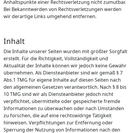
Anhaltspunkte einer Rechtsverletzung nicht zumutbar.
Bei Bekanntwerden von Rechtsverletzungen werden
wir derartige Links umgehend entfernen.
Inhalt
Die Inhalte unserer Seiten wurden mit größter Sorgfalt
erstellt. Für die Richtigkeit, Vollständigkeit und
Aktualität der Inhalte können wir jedoch keine Gewähr
übernehmen. Als Diensteanbieter sind wir gemäß § 7
Abs.1 TMG für eigene Inhalte auf diesen Seiten nach
den allgemeinen Gesetzen verantwortlich. Nach § 8 bis
10 TMG sind wir als Diensteanbieter jedoch nicht
verpflichtet, übermittelte oder gespeicherte fremde
Informationen zu überwachen oder nach Umständen
zu forschen, die auf eine rechtswidrige Tätigkeit
hinweisen. Verpflichtungen zur Entfernung oder
Sperrung der Nutzung von Informationen nach den