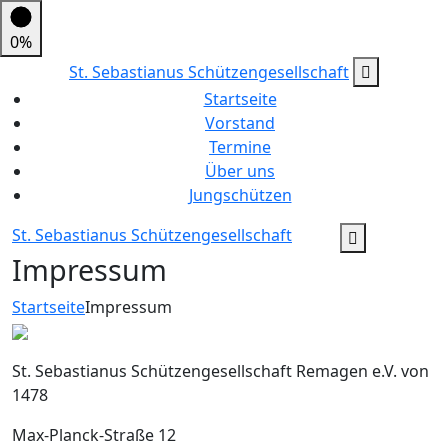
0%
St. Sebastianus Schützengesellschaft
Startseite
Vorstand
Termine
Über uns
Jungschützen
St. Sebastianus Schützengesellschaft
Impressum
Startseite
Impressum
St. Sebastianus Schützengesellschaft Remagen e.V. von
1478
Max-Planck-Straße 12