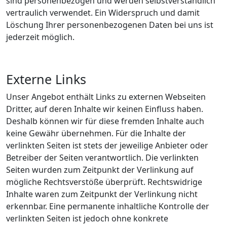
sind personenbezogen und werden selbstverständlich
vertraulich verwendet. Ein Widerspruch und damit
Löschung Ihrer personenbezogenen Daten bei uns ist
jederzeit möglich.
Externe Links
Unser Angebot enthält Links zu externen Webseiten
Dritter, auf deren Inhalte wir keinen Einfluss haben.
Deshalb können wir für diese fremden Inhalte auch
keine Gewähr übernehmen. Für die Inhalte der
verlinkten Seiten ist stets der jeweilige Anbieter oder
Betreiber der Seiten verantwortlich. Die verlinkten
Seiten wurden zum Zeitpunkt der Verlinkung auf
mögliche Rechtsverstöße überprüft. Rechtswidrige
Inhalte waren zum Zeitpunkt der Verlinkung nicht
erkennbar. Eine permanente inhaltliche Kontrolle der
verlinkten Seiten ist jedoch ohne konkrete